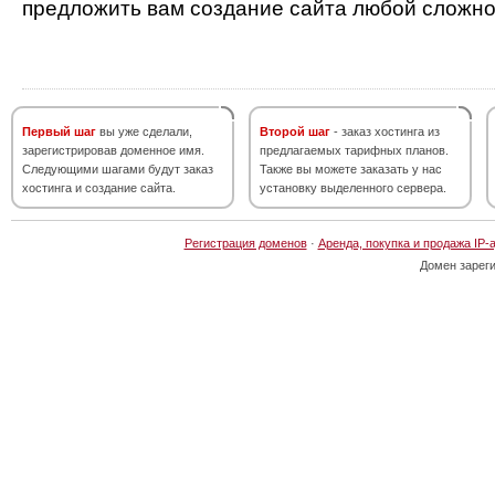
предложить вам создание сайта любой сложно
Первый шаг
вы уже сделали,
Второй шаг
- заказ хостинга из
зарегистрировав доменное имя.
предлагаемых тарифных планов.
Следующими шагами будут заказ
Также вы можете заказать у нас
хостинга и создание сайта.
установку выделенного сервера.
Регистрация доменов
·
Аренда, покупка и продажа IP-
Домен зарег