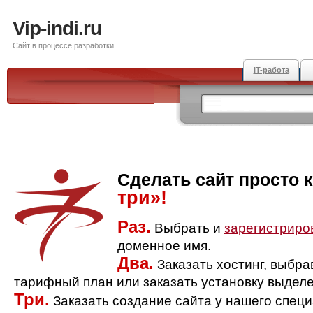
Vip-indi.ru
Сайт в процессе разработки
IT-работа
Сделать сайт просто 
три»!
Раз.
Выбрать и
зарегистриро
доменное имя.
Два.
Заказать хостинг, выбр
тарифный план или заказать установку выделе
Три.
Заказать создание сайта у нашего спец