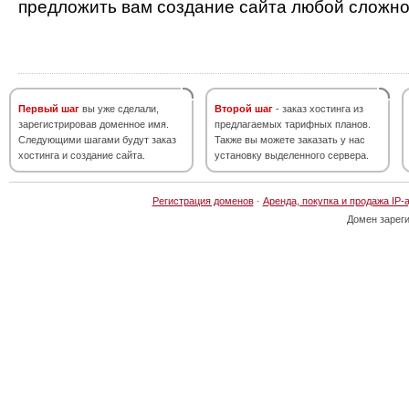
предложить вам создание сайта любой сложно
Первый шаг
вы уже сделали,
Второй шаг
- заказ хостинга из
зарегистрировав доменное имя.
предлагаемых тарифных планов.
Следующими шагами будут заказ
Также вы можете заказать у нас
хостинга и создание сайта.
установку выделенного сервера.
Регистрация доменов
·
Аренда, покупка и продажа IP-
Домен зарег