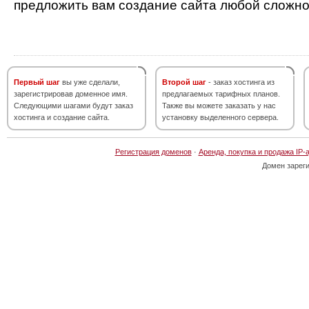
предложить вам создание сайта любой сложно
Первый шаг
вы уже сделали,
Второй шаг
- заказ хостинга из
зарегистрировав доменное имя.
предлагаемых тарифных планов.
Следующими шагами будут заказ
Также вы можете заказать у нас
хостинга и создание сайта.
установку выделенного сервера.
Регистрация доменов
·
Аренда, покупка и продажа IP-
Домен зарег