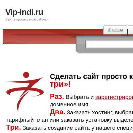
Vip-indi.ru
Сайт в процессе разработки
IT-работа
Сделать сайт просто 
три»!
Раз.
Выбрать и
зарегистриро
доменное имя.
Два.
Заказать хостинг, выбр
тарифный план или заказать установку выделе
Три.
Заказать создание сайта у нашего спец