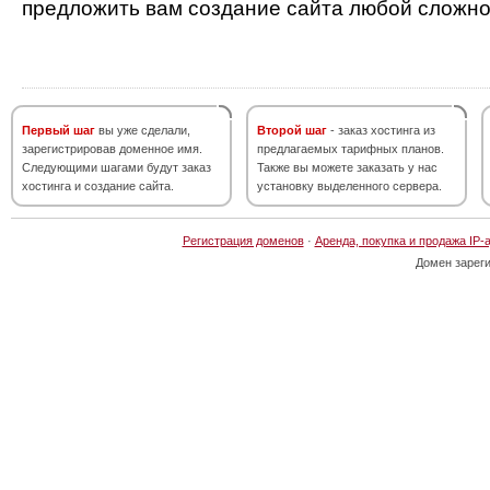
предложить вам создание сайта любой сложно
Первый шаг
вы уже сделали,
Второй шаг
- заказ хостинга из
зарегистрировав доменное имя.
предлагаемых тарифных планов.
Следующими шагами будут заказ
Также вы можете заказать у нас
хостинга и создание сайта.
установку выделенного сервера.
Регистрация доменов
·
Аренда, покупка и продажа IP-
Домен зарег