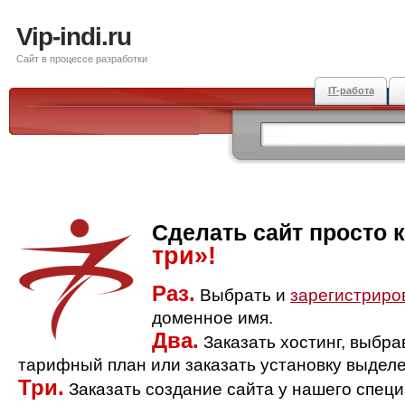
Vip-indi.ru
Сайт в процессе разработки
IT-работа
Сделать сайт просто 
три»!
Раз.
Выбрать и
зарегистриро
доменное имя.
Два.
Заказать хостинг, выбр
тарифный план или заказать установку выделе
Три.
Заказать создание сайта у нашего спец