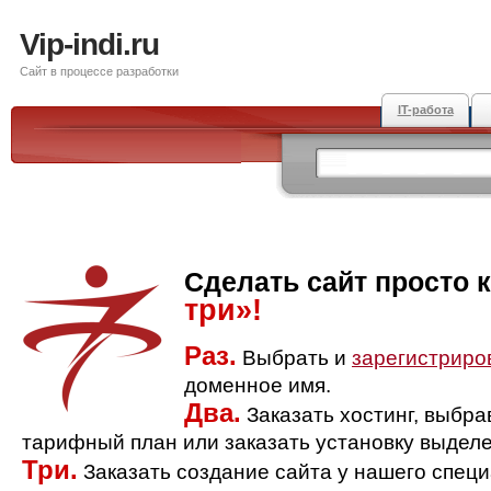
Vip-indi.ru
Сайт в процессе разработки
IT-работа
Сделать сайт просто 
три»!
Раз.
Выбрать и
зарегистриро
доменное имя.
Два.
Заказать хостинг, выбр
тарифный план или заказать установку выделе
Три.
Заказать создание сайта у нашего спец