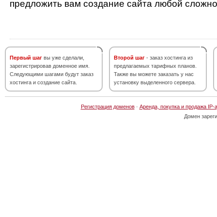
предложить вам создание сайта любой сложно
Первый шаг
вы уже сделали,
Второй шаг
- заказ хостинга из
зарегистрировав доменное имя.
предлагаемых тарифных планов.
Следующими шагами будут заказ
Также вы можете заказать у нас
хостинга и создание сайта.
установку выделенного сервера.
Регистрация доменов
·
Аренда, покупка и продажа IP-
Домен зарег