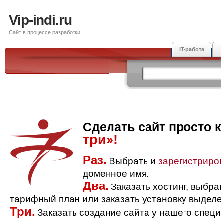
Vip-indi.ru
Сайт в процессе разработки
IT-работа
Сделать сайт просто 
три»!
Раз.
Выбрать и
зарегистриро
доменное имя.
Два.
Заказать хостинг, выбр
тарифный план или заказать установку выделе
Три.
Заказать создание сайта у нашего спец