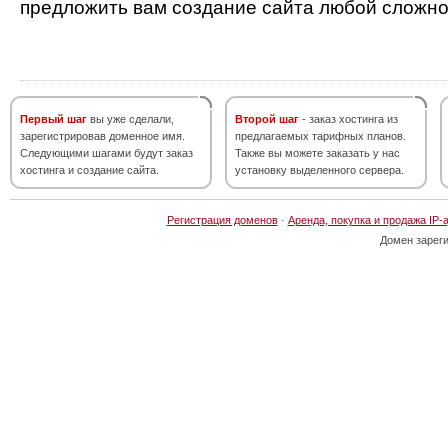
предложить вам создание сайта любой сложно
Первый шаг
вы уже сделали,
Второй шаг
- заказ хостинга из
зарегистрировав доменное имя.
предлагаемых тарифных планов.
Следующими шагами будут заказ
Также вы можете заказать у нас
хостинга и создание сайта.
установку выделенного сервера.
Регистрация доменов
·
Аренда, покупка и продажа IP-
Домен зарег