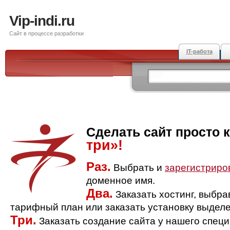
Vip-indi.ru
Сайт в процессе разработки
IT-работа
Сделать сайт просто 
три»!
Раз.
Выбрать и
зарегистриро
доменное имя.
Два.
Заказать хостинг, выбр
тарифный план или заказать установку выделе
Три.
Заказать создание сайта у нашего спец