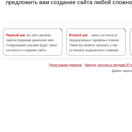
предложить вам создание сайта любой сложно
Первый шаг
вы уже сделали,
Второй шаг
- заказ хостинга из
зарегистрировав доменное имя.
предлагаемых тарифных планов.
Следующими шагами будут заказ
Также вы можете заказать у нас
хостинга и создание сайта.
установку выделенного сервера.
Регистрация доменов
·
Аренда, покупка и продажа IP-
Домен зарег