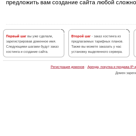
предложить вам создание сайта любой сложно
Первый шаг
вы уже сделали,
Второй шаг
- заказ хостинга из
зарегистрировав доменное имя.
предлагаемых тарифных планов.
Следующими шагами будут заказ
Также вы можете заказать у нас
хостинга и создание сайта.
установку выделенного сервера.
Регистрация доменов
·
Аренда, покупка и продажа IP-
Домен зарег