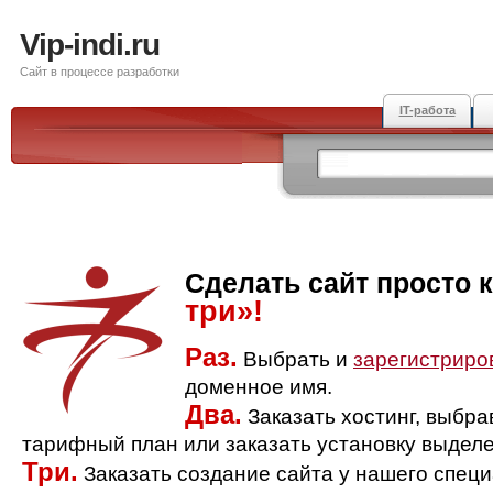
Vip-indi.ru
Сайт в процессе разработки
IT-работа
Сделать сайт просто 
три»!
Раз.
Выбрать и
зарегистриро
доменное имя.
Два.
Заказать хостинг, выбр
тарифный план или заказать установку выделе
Три.
Заказать создание сайта у нашего спец