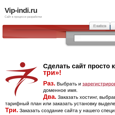
Vip-indi.ru
Сайт в процессе разработки
IT-работа
Сделать сайт просто 
три»!
Раз.
Выбрать и
зарегистриро
доменное имя.
Два.
Заказать хостинг, выбр
тарифный план или заказать установку выделе
Три.
Заказать создание сайта у нашего спец