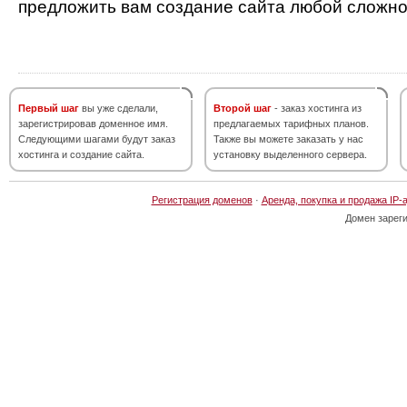
предложить вам создание сайта любой сложно
Первый шаг
вы уже сделали,
Второй шаг
- заказ хостинга из
зарегистрировав доменное имя.
предлагаемых тарифных планов.
Следующими шагами будут заказ
Также вы можете заказать у нас
хостинга и создание сайта.
установку выделенного сервера.
Регистрация доменов
·
Аренда, покупка и продажа IP-
Домен зарег