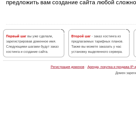
предложить вам создание сайта любой сложно
Первый шаг
вы уже сделали,
Второй шаг
- заказ хостинга из
зарегистрировав доменное имя.
предлагаемых тарифных планов.
Следующими шагами будут заказ
Также вы можете заказать у нас
хостинга и создание сайта.
установку выделенного сервера.
Регистрация доменов
·
Аренда, покупка и продажа IP-
Домен зарег