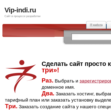
Vip-indi.ru
Сайт в процессе разработки
IT-работа
Сделать сайт просто 
три»!
Раз.
Выбрать и
зарегистриро
доменное имя.
Два.
Заказать хостинг, выбр
тарифный план или заказать установку выделе
Три.
Заказать создание сайта у нашего спец