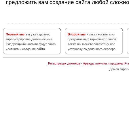
предложить вам создание сайта любой сложно
Первый шаг
вы уже сделали,
Второй шаг
- заказ хостинга из
зарегистрировав доменное имя.
предлагаемых тарифных планов.
Следующими шагами будут заказ
Также вы можете заказать у нас
хостинга и создание сайта.
установку выделенного сервера.
Регистрация доменов
·
Аренда, покупка и продажа IP-
Домен зарег